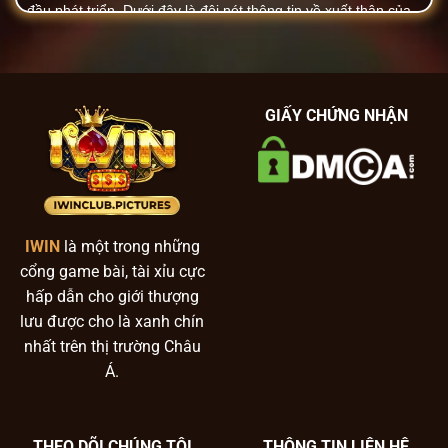
đầu phát triển. Dưới đây là đôi nét thông tin về xuất thân của
IWIN giúp bạn biết rõ hơn về một số điều hữu ích:
Thành lập: Ra mắt trên toàn cầu vào ngày 31/10/2021,
phát triển tại Việt Nam ngày 20/12/2021.
GIẤY CHỨNG NHẬN
Nhà phát hành: Được sáng lập và vận hành bởi iDreamSky
Technology, cái tên gạo cội trong ngành công nghiệp trò
chơi di động.
Trụ sở: Văn phòng điều hành chính đặt tại Manila,
Philippines, trung tâm công nghệ và giải trí hợp pháp lớn
nhất châu Á.
IWIN
là một trong những
cổng game bài, tài xỉu cực
Đại sứ thương hiệu: Rapper Hành Or, nghệ sĩ trẻ đầy cá
hấp dẫn cho giới thượng
tính, đại diện cho tinh thần sáng tạo, trẻ trung và sự bứt
phá giới hạn.
lưu được cho là xanh chín
nhất trên thị trường Châu
Á.
THEO DÕI CHÚNG TÔI
THÔNG TIN LIÊN HỆ