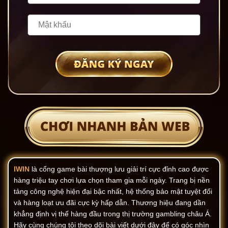
IWIN
là cổng game bài thượng lưu giải trí cực đỉnh cao được
hàng triệu tay chơi lựa chọn tham gia mỗi ngày. Trang bị nền
tảng công nghệ hiện đại bậc nhất, hệ thống bảo mật tuyệt đối
và hàng loạt ưu đãi cực kỳ hấp dẫn. Thương hiệu đang dần
khẳng định vị thế hàng đầu trong thị trường gambling châu Á.
Hãy cùng chúng tôi theo dõi bài viết dưới đây để có góc nhìn