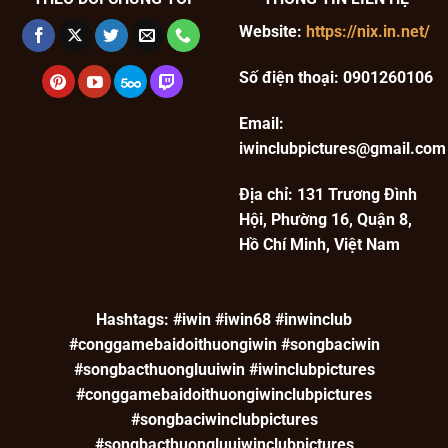
Website:
https://nix.in.net/
Số điện thoại: 0901260106
Thông tin xuất thân chi tiết của cổng game IWIN
Email:
iwinclubpictures@gmail.com
Giấy phép hoạt động
Địa chỉ: 131 Trương Đình
Không giống nhiều sân cược hoạt động mập mờ,
IWIN
tự hào
khi sở hữu giấy phép kinh doanh rõ ràng và được bảo chứng
Hội, Phường 16, Quận 8,
bởi các tổ chức uy tín. Gồm:
Hồ Chí Minh, Việt Nam
PAGCOR
: Giấy phép hoạt động hợp pháp do chính phủ
Philippines cấp, đảm bảo tính minh bạch, hợp pháp trong
Hashtags: #iwin #iwin68 #inwinclub
mọi giao dịch.
#conggamebaidoithuongiwin #songbaciwin
Isle of Man
: Chứng chỉ uy tín hàng đầu thế giới trong lĩnh
#songbacthuongluuiwin #iwinclubpictures
vực trò chơi trực tuyến, đạt chuẩn quốc tế về tính bảo mật
#conggamebaidoithuongiwinclubpictures
và công bằng.
#songbaciwinclubpictures
Tình hình phát triển IWIN hiện tại
#songbacthuongluuiwinclubpictures