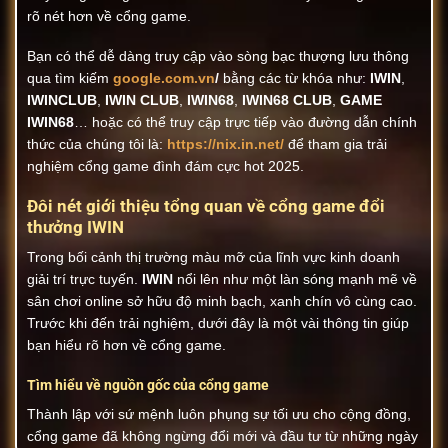
rõ nét hơn về cổng game.
Bạn có thể dễ dàng truy cập vào sòng bạc thượng lưu thông
qua tìm kiếm
google.com.vn
/
bằng các từ khóa như:
IWIN
,
IWINCLUB
,
IWIN CLUB
,
IWIN68
,
IWIN
68 CLUB
,
GAME
IWIN68
… hoặc có thể truy cập trực tiếp vào đường dẫn chính
thức của chúng tôi là:
https://nix.in.net/
để tham gia trải
nghiệm cổng game đình đám cực hot 2025.
Đôi nét giới thiệu tổng quan về cổng game đổi
thưởng IWIN
Trong bối cảnh thị trường màu mỡ của lĩnh vực kinh doanh
giải trí trực tuyến.
IWIN
nổi lên như một làn sóng mạnh mẽ về
sân chơi online sở hữu độ minh bạch, xanh chín vô cùng cao.
Trước khi đến trải nghiệm, dưới đây là một vài thông tin giúp
bạn hiểu rõ hơn về cổng game.
Tìm hiểu về nguồn gốc của cổng game
Thành lập với sứ mệnh luôn phụng sự tối ưu cho cộng đồng,
cổng game đã không ngừng đổi mới và đầu tư từ những ngày